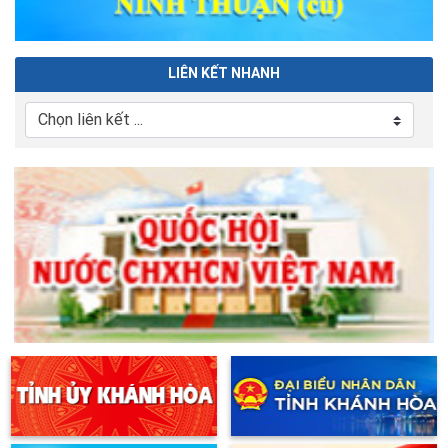
LIÊN KẾT NHANH